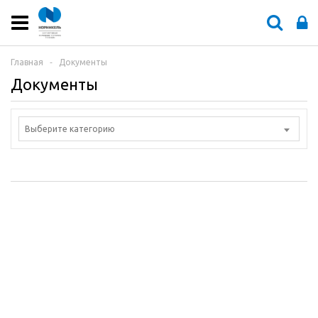
Главная
‐
Документы
Документы
Выберите категорию