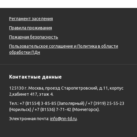
Регламент заселения
Правила проживания
Пожарная безопасность
Пользовательское соглашение и Политика в области
обработки ПДн
Контактные данные
125130 г. Москва, проезд Старопетровский, д.11, корпус
2,кабинет 417, этаж 4.
Тел.: +7 (81554) 3-85-85 (Заполярный) / +7 (3919) 25-55-23
(Норильск) / +7 (81536) 7-71-42 (Мончегорск).
Электронная почта:
info@nn-td.ru
.