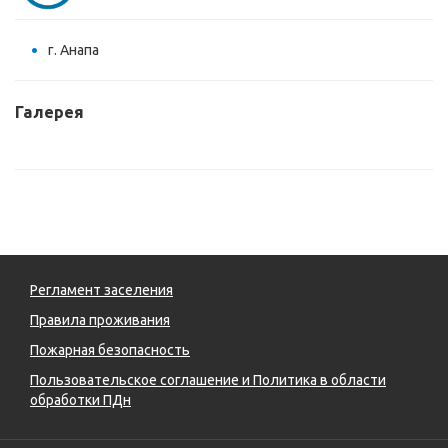
г. Анапа
Галерея
Регламент заселения
Правила проживания
Пожарная безопасность
Пользовательское соглашение и Политика в области
обработки ПДн