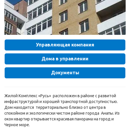
Управляющая компания
Дома в управлении
Документы
Жилой Комплекс «Русь» расположен в районе с развитой
инфраструктурой и хорошей транспортной доступностью.
Дом находится территориально близко от центра в
спокойном и экологически чистом районе города Анапы. Из
окон квартир открывается красивая панорама на город и
Черное море.