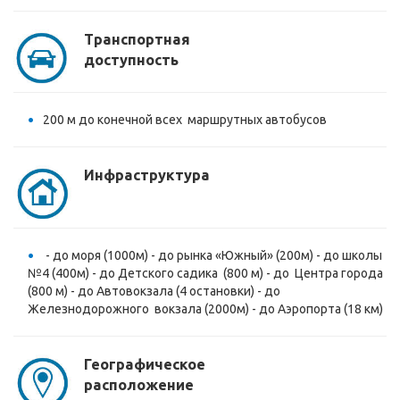
Транспортная
доступность
200 м до конечной всех маршрутных автобусов
Инфраструктура
- до моря (1000м) - до рынка «Южный» (200м) - до школы
№4 (400м) - до Детского садика (800 м) - до Центра города
(800 м) - до Автовокзала (4 остановки) - до
Железнодорожного вокзала (2000м) - до Аэропорта (18 км)
Географическое
расположение