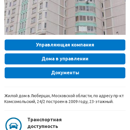
Управляющая компания
Дома в управлении
Документы
Жилой дом в Люберцах, Московской области, по адресу пр-кт
Комсомольский, 24/2 построен в 2009 году, 23-этажный.
Транспортная
доступность