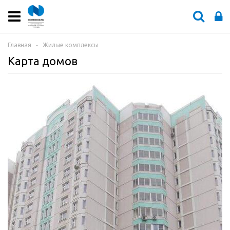
Главная
‐
Жилые комплексы
Карта домов