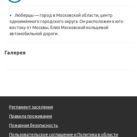
Люберцы — город в Московской области, центр
одноимённого городского округа. Он расположен к юго-
востоку от Москвы, близ Московской кольцевой
автомобильной дороги.
Галерея
Регламент заселения
Правила проживания
Пожарная безопасность
Пользовательское соглашение и Политика в области