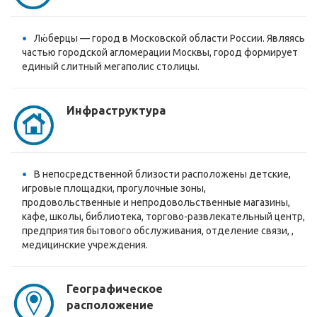
Лю́берцы — город в Московской области России. Являясь
частью городской агломерации Москвы, город формирует
единый слитный мегаполис столицы.
Инфраструктура
В непосредственной близости расположены детские,
игровые площадки, прогулочные зоны,
продовольственные и непродовольственные магазины,
кафе, школы, библиотека, торгово-развлекательный центр,
предприятия бытового обслуживания, отделение связи, ,
медицинские учреждения.
Географическое
расположение