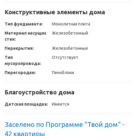
Конструктивные элементы дома
Тип фундамента:
Монолитная плита
Материал несущих
Железобетонный
стен:
Перекрытия:
Железобетонные
Тип
Отсутствует
мусоропровода:
Перегородки:
Пеноблоки
Благоустройство дома
Детская площадка:
Имеется
Заселено по Программе "Твой дом" -
42 квартиры