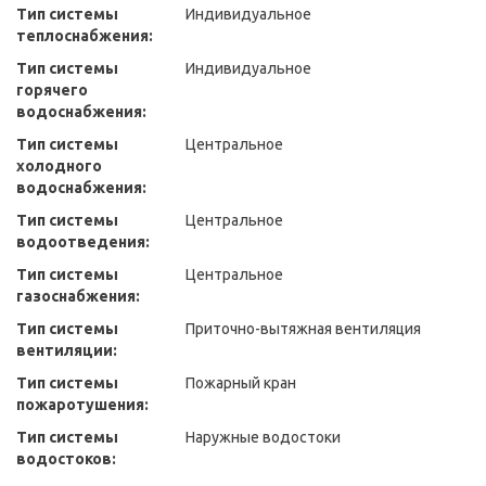
Тип системы
Индивидуальное
теплоснабжения:
Тип системы
Индивидуальное
горячего
водоснабжения:
Тип системы
Центральное
холодного
водоснабжения:
Тип системы
Центральное
водоотведения:
Тип системы
Центральное
газоснабжения:
Тип системы
Приточно-вытяжная вентиляция
вентиляции:
Тип системы
Пожарный кран
пожаротушения:
Тип системы
Наружные водостоки
водостоков: