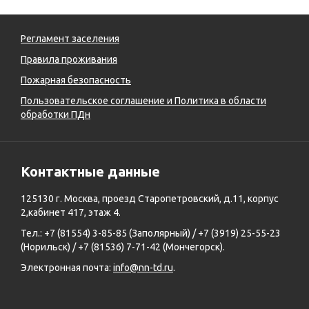
Регламент заселения
Правила проживания
Пожарная безопасность
Пользовательское соглашение и Политика в области
обработки ПДн
Контактные данные
125130 г. Москва, проезд Старопетровский, д.11, корпус
2,кабинет 417, этаж 4.
Тел.: +7 (81554) 3-85-85 (Заполярный) / +7 (3919) 25-55-23
(Норильск) / +7 (81536) 7-71-42 (Мончегорск).
Электронная почта:
info@nn-td.ru
.