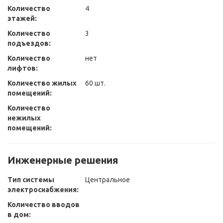
Количество
4
этажей:
Количество
3
подъездов:
Количество
нет
лифтов:
Количество жилых
60 шт.
помещений:
Количество
нежилых
помещений:
Инженерные решения
Тип системы
Центральное
электроснабжения:
Количество вводов
в дом: