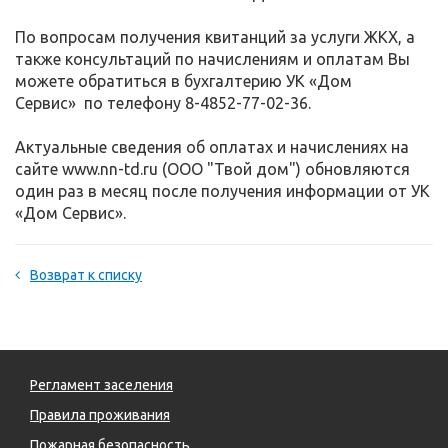
По вопросам получения квитанций за услуги ЖКХ, а
также консультаций по начислениям и оплатам Вы
можете обратиться в бухгалтерию УК «Дом
Сервис» по телефону 8-4852-77-02-36.
Актуальные сведения об оплатах и начислениях на
сайте www.nn-td.ru (ООО "Твой дом") обновляются
один раз в месяц после получения информации от УК
«Дом Сервис».
Возврат к списку
Регламент заселения
Правила проживания
Пожарная безопасность